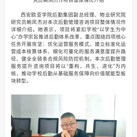
究员鲍凤杰
作项目整体情况介绍
西安欧亚学院后勤集团副总经理、物业研究院
研究员鲍凤杰对本次后勤管理咨询项目整体情况作
详细介绍。她表示，项目将紧扣学校“以学生为中
心”办学宗旨推进后勤体系改革，重点围绕四项核心
任务开展攻坚：优化运营服务模式、建立标准化运
营成本核算体系、细化可量化的服务满意度提升路
径、健全全链条合规风险防控机制。本次后勤管理
服务提升咨询项目将以“重构、共生、进化”为内
核，推动学校后勤从基础服务保障向价值赋能型板
块转型。