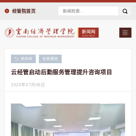
经管院首页
新闻网
经管要闻
云经管启动后勤服务管理提升咨询项目
2026年07月08日