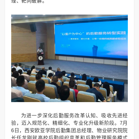
理、靶向破解。
为进一步深化后勤服务改革认知、吸收先进经
验，迈入规范化、精细化、专业化升级新阶段。7月
6日，西安欧亚学院后勤集团总经理、物业研究院院
长任龙刚就高校后勤组织变革和后勤管理服务模式