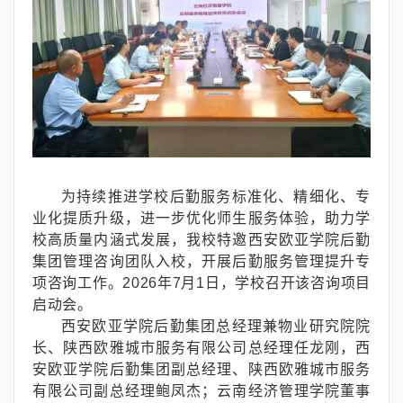
为持续推进学校后勤服务标准化、精细化、专
业化提质升级，进一步优化师生服务体验，助力学
校高质量内涵式发展，我校特邀西安欧亚学院后勤
集团管理咨询团队入校，开展后勤服务管理提升专
项咨询工作。2026年7月1日，学校召开该咨询项目
启动会。
西安欧亚学院后勤集团总经理兼物业研究院院
长、陕西欧雅城市服务有限公司总经理任龙刚，西
安欧亚学院后勤集团副总经理、陕西欧雅城市服务
有限公司副总经理鲍凤杰；云南经济管理学院董事