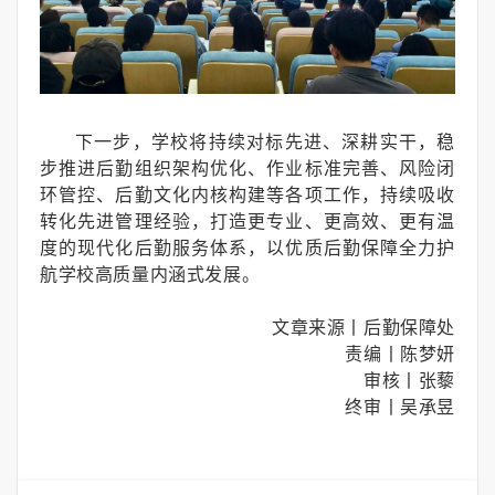
下一步，学校将持续对标先进、深耕实干，稳
步推进后勤组织架构优化、作业标准完善、风险闭
环管控、后勤文化内核构建等各项工作，持续吸收
转化先进管理经验，打造更专业、更高效、更有温
度的现代化后勤服务体系，以优质后勤保障全力护
航学校高质量内涵式发展。
文章来源丨后勤保障处
责编丨陈梦妍
审核丨张藜
终审丨吴承昱