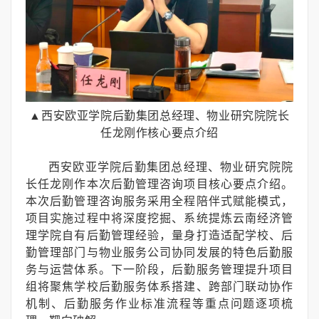
▲西安欧亚学院后勤集团总经理、物业研究院院长
任龙刚
作核心要点介绍
西安欧亚学院后勤集团总经理、物业研究院院
长任龙刚作本次后勤管理咨询项目核心要点介绍。
本次后勤管理咨询服务采用全程陪伴式赋能模式，
项目实施过程中将深度挖掘、系统提炼云南经济管
理学院自有后勤管理经验，量身打造适配学校、后
勤管理部门与物业服务公司协同发展的特色后勤服
务与运营体系。下一阶段，后勤服务管理提升项目
组将聚焦学校后勤服务体系搭建、跨部门联动协作
机制、后勤服务作业标准流程等重点问题逐项梳