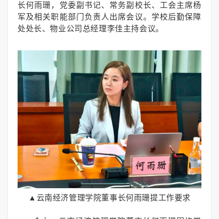
长何雨珊，党委副书记、常务副校长、工会主席杨
军及相关职能部门负责人出席会议。学校后勤保障
处处长、物业公司总经理李佳主持会议。
▲云南经济管理学院董事长何雨珊提工作要求