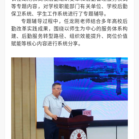
等专题内容，对学校职能部门有关单位、学校后勤
保卫系统、学生工作系统进行了专题辅导。
专题辅导过程中，任龙刚老师结合多年高校后
勤改革实践成果，围绕以师生为中心的服务体系构
建、后勤服务转型路径、组织效能提升、岗位价值
赋能等核心内容进行系统分享。