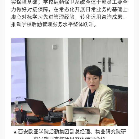
实保障基础；学校后勤保卫系统全体干部员工要全
力做好对接保障，在常态化开展日常业务的基础上
虚心对标学习先进管理经验，转化运用咨询成果，
推动学校后勤管理服务水平整体跃升。
▲西安欧亚学院后勤集团副总经理、物业研究院研