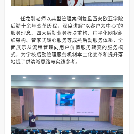
任龙刚老师以典型管理案例复盘西安欧亚学院
后勤十余年变革历程，深度讲解“以客户为中心”的
服务理念、四大后勤业务板块重构、扁平化网状组
织架构、管家式暖心服务等成熟后勤服务体系，全
面展示从流程管理向用户价值服务转变的服务模
式，为学校后勤管理服务机制本土化变革和提升落
地提了供清晰思路与实践参考。