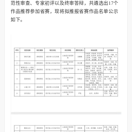
范性审查、专家初评以及终审答辩，共遴选出17个
作品推荐参加省赛，现将拟推报省赛作品名单公示
如下。