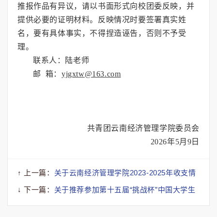
推报作品有异议，请以书面形式向校团委反映，并
提供必要的证明材料。反映情况时要签署真实姓
名，要有具体事实，不得捏造诬告，否则不予受
理。
联系人：陆老师
邮 箱：
yjgxtw@163.com
共青团云南经济管理学院委员会
2026年5月9日
↑ 上一篇：
关于云南经济管理学院2023-2025年收支情
况的公示
↓ 下一篇：
关于推荐参加第十五届“挑战杯”中国大学生
创业计划竞赛国赛项目的公示