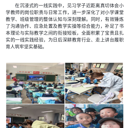
在沉浸式的一线实践中，见习学子近距离真切体会小
学教师的岗位职责与日常工作，进一步深化了对小学课堂
教学、班级管理的整体认知与深刻理解。同时，有效锤炼
了沟通协作、应急处置及教学实操等综合能力，补足了书
本理论与实际教学之间的衔接短板，全面积累了宝贵且扎
实的一线实践经验，为日后深耕教育行业、走上讲台履职
育人筑牢坚实基础。